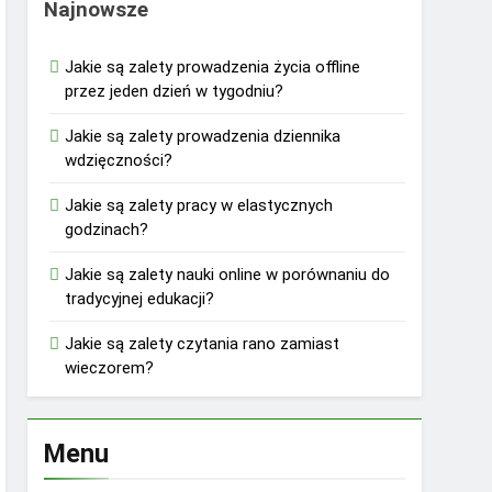
Najnowsze
Jakie są zalety prowadzenia życia offline
przez jeden dzień w tygodniu?
Jakie są zalety prowadzenia dziennika
wdzięczności?
Jakie są zalety pracy w elastycznych
godzinach?
Jakie są zalety nauki online w porównaniu do
tradycyjnej edukacji?
Jakie są zalety czytania rano zamiast
wieczorem?
Menu