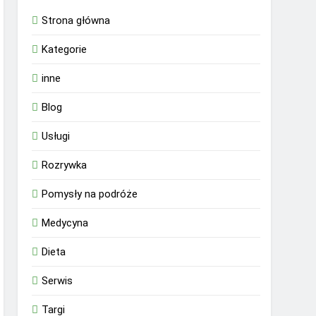
Strona główna
Kategorie
inne
Blog
Usługi
Rozrywka
Pomysły na podróże
Medycyna
Dieta
Serwis
Targi