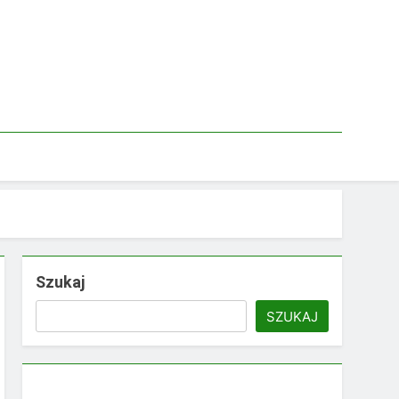
Szukaj
SZUKAJ